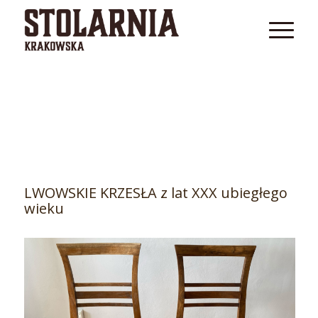
LWOWSKIE KRZESŁA z lat XXX ubiegłego
wieku